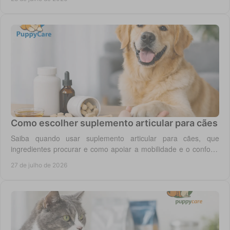
Como escolher suplemento articular para cães
Saiba quando usar suplemento articular para cães, que
ingredientes procurar e como apoiar a mobilidade e o conforto
diário do seu cão com segurança.
27 de julho de 2026