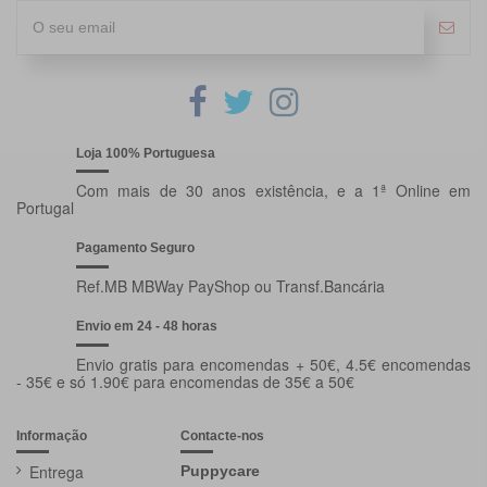
Loja 100% Portuguesa
Com mais de 30 anos existência, e a 1ª Online em
Portugal
Pagamento Seguro
Ref.MB MBWay PayShop ou Transf.Bancária
Envio em 24 - 48 horas
Envio gratis para encomendas + 50€, 4.5€ encomendas
- 35€ e só 1.90€ para encomendas de 35€ a 50€
Informação
Contacte-nos
Entrega
Puppycare